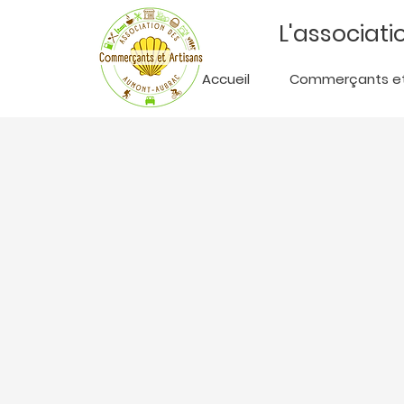
L'associat
Accueil
Commerçants et