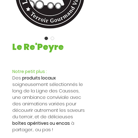
Le Re'Peyre
Notre petit plus :
Des 
produits locaux
soigneusement sélectionnés le 
long de la Ligne des Causses, 
une ambiance conviviale avec 
des animations variées pour 
découvrir autrement les saveurs 
du terroir, et de délicieuses 
boîtes apéritives ou encas
 à 
partager… ou pas !