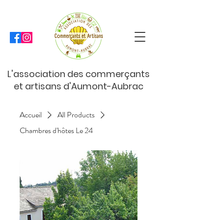
L'association des commerçants
et artisans d'Aumont-Aubrac
Accueil
All Products
Chambres d'hôtes Le 24