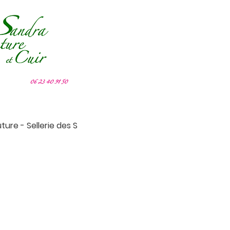
ure - Sellerie des S